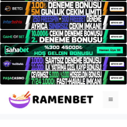
İçeriğe
atla
Menü