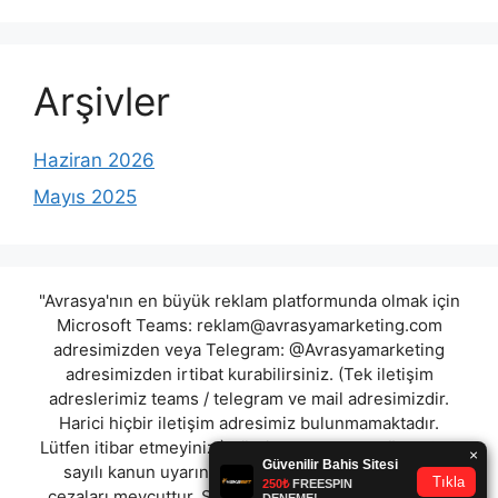
Arşivler
Haziran 2026
Mayıs 2025
"Avrasya'nın en büyük reklam platformunda olmak için
Microsoft Teams:
reklam@avrasyamarketing.com
adresimizden veya Telegram: @Avrasyamarketing
adresimizden irtibat kurabilirsiniz. (Tek iletişim
adreslerimiz teams / telegram ve mail adresimizdir.
Harici hiçbir iletişim adresimiz bulunmamaktadır.
Lütfen itibar etmeyiniz.) Türkiye yasalarına göre 7258
sayılı kanun uyarınca yasa dışı bahis oynamanın
cezaları mevcuttur. Şu an bulunduğunuz site hiç bir