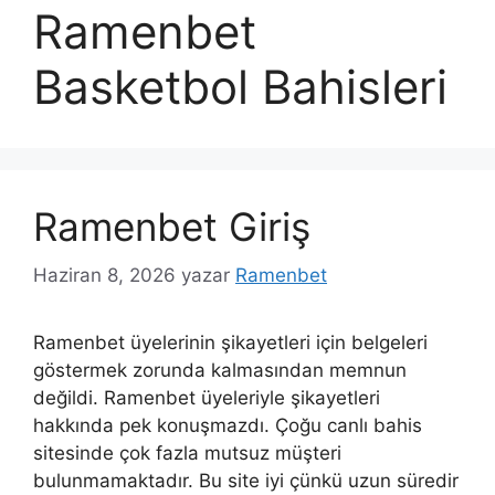
Ramenbet
Basketbol Bahisleri
Ramenbet Giriş
Haziran 8, 2026
yazar
Ramenbet
Ramenbet üyelerinin şikayetleri için belgeleri
göstermek zorunda kalmasından memnun
değildi. Ramenbet üyeleriyle şikayetleri
hakkında pek konuşmazdı. Çoğu canlı bahis
sitesinde çok fazla mutsuz müşteri
bulunmamaktadır. Bu site iyi çünkü uzun süredir