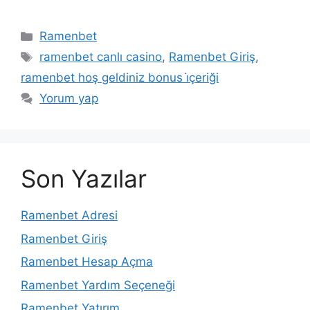
Kategoriler
Ramenbet
Etiketler
ramenbet canlı casino
,
Ramenbet Giriş
,
ramenbet hoş geldiniz bonus i̇çeriği
Yorum yap
Son Yazılar
Ramenbet Adresi
Ramenbet Giriş
Ramenbet Hesap Açma
Ramenbet Yardım Seçeneği
Ramenbet Yatırım