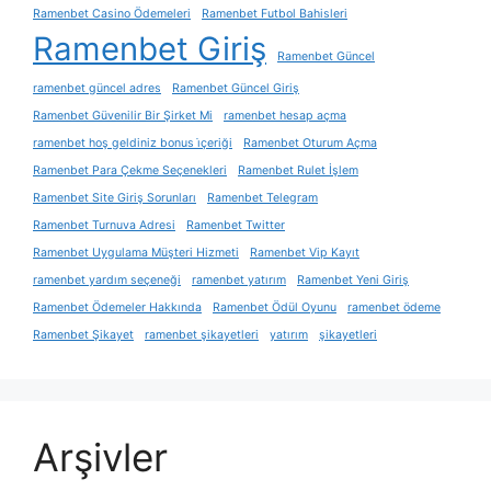
Ramenbet Casino Ödemeleri
Ramenbet Futbol Bahisleri
Ramenbet Giriş
Ramenbet Güncel
ramenbet güncel adres
Ramenbet Güncel Giriş
Ramenbet Güvenilir Bir Şirket Mi
ramenbet hesap açma
ramenbet hoş geldiniz bonus i̇çeriği
Ramenbet Oturum Açma
Ramenbet Para Çekme Seçenekleri
Ramenbet Rulet İşlem
Ramenbet Site Giriş Sorunları
Ramenbet Telegram
Ramenbet Turnuva Adresi
Ramenbet Twitter
Ramenbet Uygulama Müşteri Hizmeti
Ramenbet Vip Kayıt
ramenbet yardım seçeneği
ramenbet yatırım
Ramenbet Yeni Giriş
Ramenbet Ödemeler Hakkında
Ramenbet Ödül Oyunu
ramenbet ödeme
Ramenbet Şikayet
ramenbet şikayetleri
yatırım
şikayetleri
Arşivler