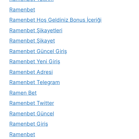
Ramenbet
Ramenbet Hoş Geldiniz Bonus İçeriği
Ramenbet Şikayetleri
Ramenbet Şikayet
Ramenbet Güncel Giriş
Ramenbet Yeni Giriş
Ramenbet Adresi
Ramenbet Telegram
Ramen Bet
Ramenbet Twitter
Ramenbet Güncel
Ramenbet Giriş
Ramenbet