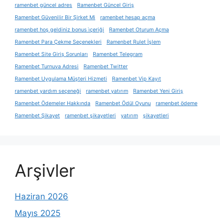
ramenbet güncel adres
Ramenbet Güncel Giriş
Ramenbet Güvenilir Bir Şirket Mi
ramenbet hesap açma
ramenbet hoş geldiniz bonus i̇çeriği
Ramenbet Oturum Açma
Ramenbet Para Çekme Seçenekleri
Ramenbet Rulet İşlem
Ramenbet Site Giriş Sorunları
Ramenbet Telegram
Ramenbet Turnuva Adresi
Ramenbet Twitter
Ramenbet Uygulama Müşteri Hizmeti
Ramenbet Vip Kayıt
ramenbet yardım seçeneği
ramenbet yatırım
Ramenbet Yeni Giriş
Ramenbet Ödemeler Hakkında
Ramenbet Ödül Oyunu
ramenbet ödeme
Ramenbet Şikayet
ramenbet şikayetleri
yatırım
şikayetleri
Arşivler
Haziran 2026
Mayıs 2025