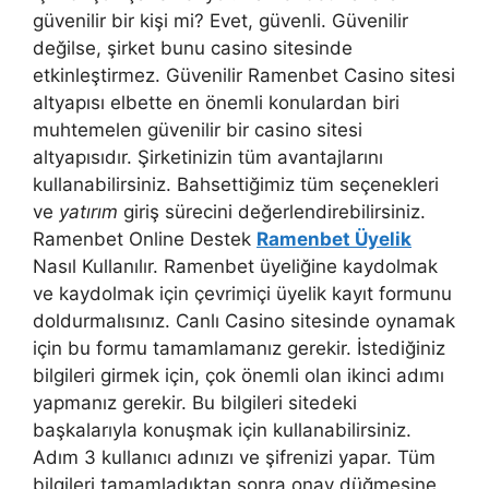
güvenilir bir kişi mi? Evet, güvenli. Güvenilir
değilse, şirket bunu casino sitesinde
etkinleştirmez. Güvenilir Ramenbet Casino sitesi
altyapısı elbette en önemli konulardan biri
muhtemelen güvenilir bir casino sitesi
altyapısıdır. Şirketinizin tüm avantajlarını
kullanabilirsiniz. Bahsettiğimiz tüm seçenekleri
ve
yatırım
giriş sürecini değerlendirebilirsiniz.
Ramenbet Online Destek
Ramenbet Üyelik
Nasıl Kullanılır. Ramenbet üyeliğine kaydolmak
ve kaydolmak için çevrimiçi üyelik kayıt formunu
doldurmalısınız. Canlı Casino sitesinde oynamak
için bu formu tamamlamanız gerekir. İstediğiniz
bilgileri girmek için, çok önemli olan ikinci adımı
yapmanız gerekir. Bu bilgileri sitedeki
başkalarıyla konuşmak için kullanabilirsiniz.
Adım 3 kullanıcı adınızı ve şifrenizi yapar. Tüm
bilgileri tamamladıktan sonra onay düğmesine