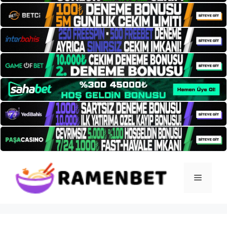
İçeriğe
atla
Menü