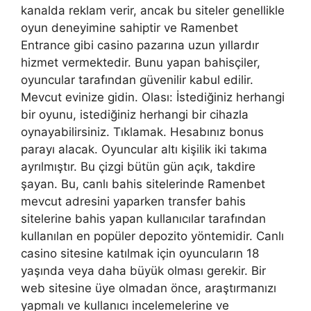
kanalda reklam verir, ancak bu siteler genellikle
oyun deneyimine sahiptir ve Ramenbet
Entrance gibi casino pazarına uzun yıllardır
hizmet vermektedir. Bunu yapan bahisçiler,
oyuncular tarafından güvenilir kabul edilir.
Mevcut evinize gidin. Olası: İstediğiniz herhangi
bir oyunu, istediğiniz herhangi bir cihazla
oynayabilirsiniz. Tıklamak. Hesabınız bonus
parayı alacak. Oyuncular altı kişilik iki takıma
ayrılmıştır. Bu çizgi bütün gün açık, takdire
şayan. Bu, canlı bahis sitelerinde Ramenbet
mevcut adresini yaparken transfer bahis
sitelerine bahis yapan kullanıcılar tarafından
kullanılan en popüler depozito yöntemidir. Canlı
casino sitesine katılmak için oyuncuların 18
yaşında veya daha büyük olması gerekir. Bir
web sitesine üye olmadan önce, araştırmanızı
yapmalı ve kullanıcı incelemelerine ve