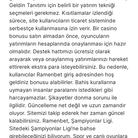
Geldin Tanıtımı için belirli bir yatırım tekniği
seçmeleri gerekmez. Kısıtlamalar izlendiği
sürece, site kullanıcıların ticaret sisteminde
serbestçe kullanmasına izin verir. Bir casino
bonusu satın almadan önce, oyuncuların
yatırımların hesaplarında onaylanması için hazır
olmalıdır. Destek hattımızı ücretsiz olarak
arayarak veya onaylanmış yatırımlarınızı hareket
ettirerek ekstra para isteyebilirsiniz. Bu nedenle,
kullanıcılar Ramenbet giriş adresinden hoş
geldiniz bonusu alabilirler. Bahis kurallarına
uymayan insanlar paralarını istedikleri gibi
harcayamazlar. Şikayetler donma sorunu ile
ilgilidir. Güncelleme net değil ve uzun zamandır
oluyor. Sitemizi takip ederek her zaman güncel
kalabilirsiniz. Ramenbet, Şampiyonlar Ligi.
Sitedeki Şampiyonlar Ligi’ne bahse
girebileceğinizi biliyorum. Spor ve canlı oyunlara