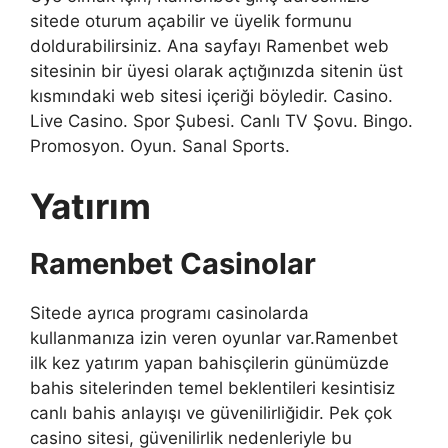
sitede oturum açabilir ve üyelik formunu
doldurabilirsiniz. Ana sayfayı Ramenbet web
sitesinin bir üyesi olarak açtığınızda sitenin üst
kısmındaki web sitesi içeriği böyledir. Casino.
Live Casino. Spor Şubesi. Canlı TV Şovu. Bingo.
Promosyon. Oyun. Sanal Sports.
Yatırım
Ramenbet Casinolar
Sitede ayrıca programı casinolarda
kullanmanıza izin veren oyunlar var.Ramenbet
ilk kez yatırım yapan bahisçilerin günümüzde
bahis sitelerinden temel beklentileri kesintisiz
canlı bahis anlayışı ve güvenilirliğidir. Pek çok
casino sitesi, güvenilirlik nedenleriyle bu