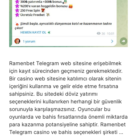
Ramenbet Telegram web sitesine erişebilmek
için kayıt sürecinden geçmeniz gerekmektedir.
Bir casino web sitesine katılımcı olarak sitenin
içeriğini kullanma ve gelir elde etme fırsatına
sahipsiniz. Bu sitedeki döviz yatırımı
seçeneklerini kullanırken herhangi bir güvenlik
sorunuyla karşılaşmazsınız. Oyuncular bu
oyunlarda ve bahis fırsatlarında önemli miktarda
para kazanma potansiyeline sahiptir. Ramenbet
Telegram casino ve bahis seçenekleri şirketi …