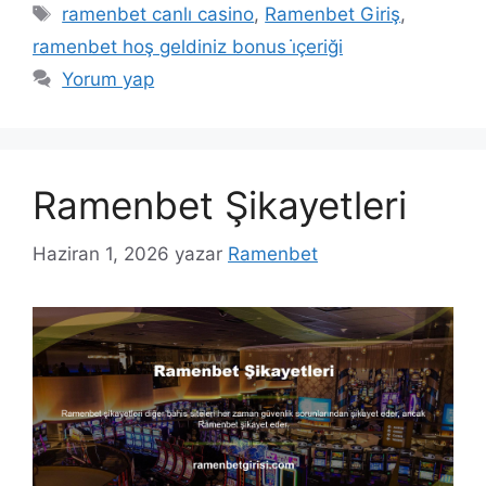
Etiketler
ramenbet canlı casino
,
Ramenbet Giriş
,
ramenbet hoş geldiniz bonus i̇çeriği
Yorum yap
Ramenbet Şikayetleri
Haziran 1, 2026
yazar
Ramenbet