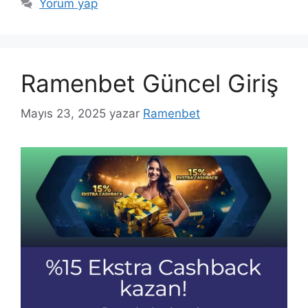
Yorum yap
Ramenbet Güncel Giriş
Mayıs 23, 2025
yazar
Ramenbet