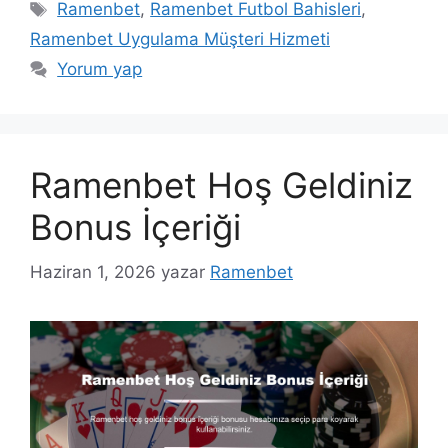
Etiketler
Ramenbet
,
Ramenbet Futbol Bahisleri
,
Ramenbet Uygulama Müşteri Hizmeti
Yorum yap
Ramenbet Hoş Geldiniz
Bonus İçeriği
Haziran 1, 2026
yazar
Ramenbet