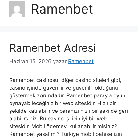
Ramenbet
Ramenbet Adresi
Haziran 15, 2026
yazar
Ramenbet
Ramenbet casinosu, diğer casino siteleri gibi,
casino işinde güvenilir ve güvenilir olduğunu
göstermek zorundadır. Ramenbet parayla oyun
oynayabileceğiniz bir web sitesidir. Hızlı bir
şekilde katılabilir ve paranızı hızlı bir şekilde geri
alabilirsiniz. Bu casino işi için iyi bir web
sitesidir. Mobil ödemeyi kullanabilir misiniz?
Ramenbet yasal mı? Türkiye mobil bahise izin