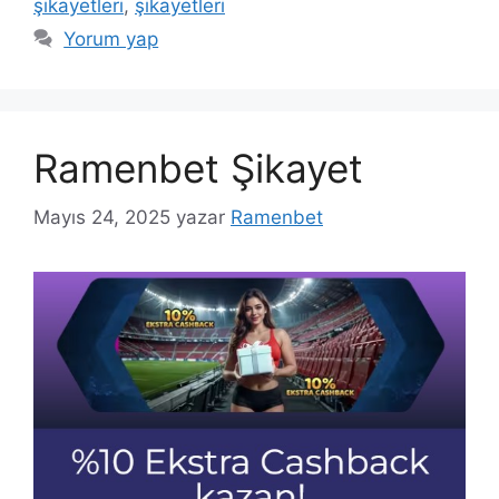
şikayetleri
,
şikayetleri
Yorum yap
Ramenbet Şikayet
Mayıs 24, 2025
yazar
Ramenbet