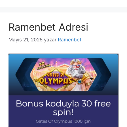
Ramenbet Adresi
Mayıs 21, 2025
yazar
Ramenbet