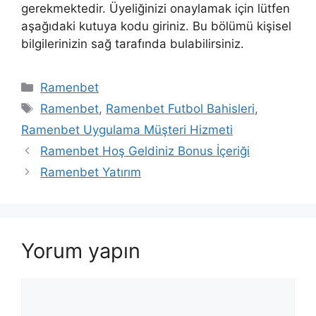
gerekmektedir. Üyeliğinizi onaylamak için lütfen
aşağıdaki kutuya kodu giriniz. Bu bölümü kişisel
bilgilerinizin sağ tarafında bulabilirsiniz.
Kategoriler
Ramenbet
Etiketler
Ramenbet
,
Ramenbet Futbol Bahisleri
,
Ramenbet Uygulama Müşteri Hizmeti
Ramenbet Hoş Geldiniz Bonus İçeriği
Ramenbet Yatırım
Yorum yapın
Yorum