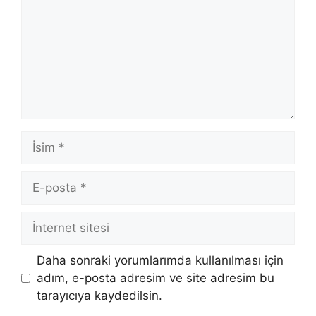
İsim
E-
posta
İnternet
sitesi
Daha sonraki yorumlarımda kullanılması için
adım, e-posta adresim ve site adresim bu
tarayıcıya kaydedilsin.