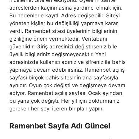
adreslerden kaçınmasına yardımcı olmak için.
Bu nedenlerle kayıtlı Adres değişebilir. Siteyi
yöneten kişiler bu değişikliği yapmaya karar
verdi. Ramenbet sitesi üyelerinin bilgilerinin
gizliliğine önem vermektedir. Veritabanı
güvenlidir. Giriş adresinizi değiştirseniz bile
üyelik bilgileriniz değişmeyecektir. Yeni
adresinizde kullanıcı adınız ve şifreniz ile bahis
yapmaya devam edebilirsiniz. Ramenbet açılış
sayfası birçok bahis sitesinin ana sayfasıyla
aynıdır. Oyun çok değişti ve değişmeye devam
ediyor. Ramenbet açılış sayfası Ocak ayından
bu yana çok değişti. Her yıl için doldurmanız
gereken her şeyi içeren bir plan yapın.
Ramenbet Sayfa Adı Güncel