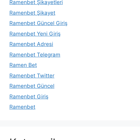
Ramenbet Şikayetleri
Ramenbet Şikayet
Ramenbet Güncel Giriş
Ramenbet Yeni Giriş
Ramenbet Adresi
Ramenbet Telegram
Ramen Bet
Ramenbet Twitter
Ramenbet Güncel
Ramenbet Giriş
Ramenbet