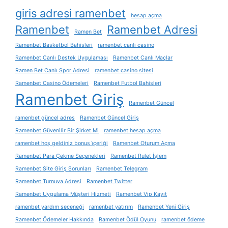
giris adresi ramenbet
hesap açma
Ramenbet
Ramenbet Adresi
Ramen Bet
Ramenbet Basketbol Bahisleri
ramenbet canlı casino
Ramenbet Canlı Destek Uygulaması
Ramenbet Canlı Maçlar
Ramen Bet Canlı Spor Adresi
ramenbet casino sitesi
Ramenbet Casino Ödemeleri
Ramenbet Futbol Bahisleri
Ramenbet Giriş
Ramenbet Güncel
ramenbet güncel adres
Ramenbet Güncel Giriş
Ramenbet Güvenilir Bir Şirket Mi
ramenbet hesap açma
ramenbet hoş geldiniz bonus i̇çeriği
Ramenbet Oturum Açma
Ramenbet Para Çekme Seçenekleri
Ramenbet Rulet İşlem
Ramenbet Site Giriş Sorunları
Ramenbet Telegram
Ramenbet Turnuva Adresi
Ramenbet Twitter
Ramenbet Uygulama Müşteri Hizmeti
Ramenbet Vip Kayıt
ramenbet yardım seçeneği
ramenbet yatırım
Ramenbet Yeni Giriş
Ramenbet Ödemeler Hakkında
Ramenbet Ödül Oyunu
ramenbet ödeme