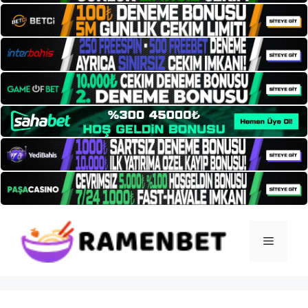
İçeriğe
atla
Menü