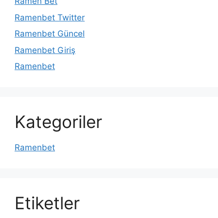
Ramen Bet
Ramenbet Twitter
Ramenbet Güncel
Ramenbet Giriş
Ramenbet
Kategoriler
Ramenbet
Etiketler