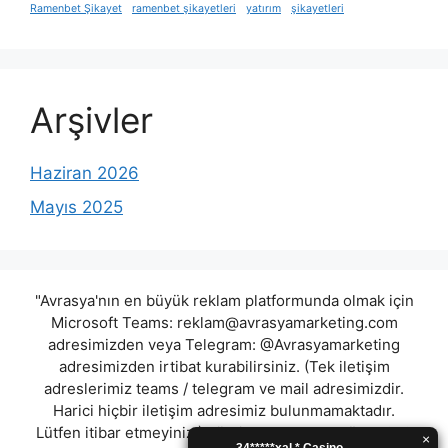
Ramenbet Şikayet
ramenbet şikayetleri
yatırım
şikayetleri
Arşivler
Haziran 2026
Mayıs 2025
"Avrasya'nın en büyük reklam platformunda olmak için
Microsoft Teams:
reklam@avrasyamarketing.com
adresimizden veya Telegram: @Avrasyamarketing
adresimizden irtibat kurabilirsiniz. (Tek iletişim
adreslerimiz teams / telegram ve mail adresimizdir.
Harici hiçbir iletişim adresimiz bulunmamaktadır.
Lütfen itibar etmeyiniz.) Türkiye yasalarına göre 7258