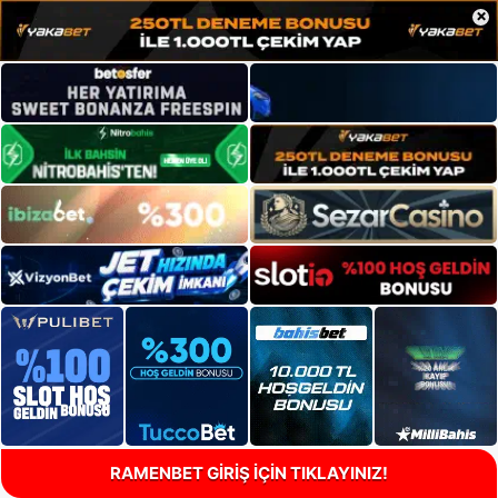
×
RAMENBET GİRİŞ İÇİN TIKLAYINIZ!